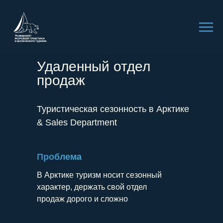
Удаленный отдел
продаж
Туристическая сезонность в Арктике
& Sales Department
Проблема
В Арктике туризм носит сезонный
характер, держать свой отдел
продаж дорого и сложно