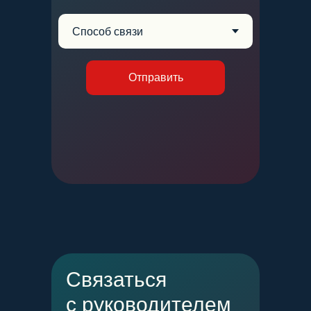
Отправить
Связаться
с руководителем