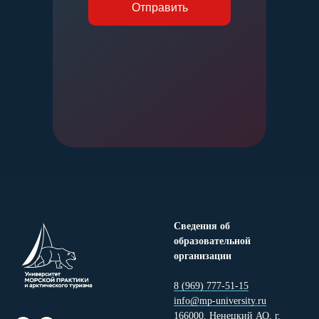
Отправить
Сведения об
образовательной
организации
8 (969) 777-51-15
info@mp-university.ru
166000, Ненецкий АО, г.