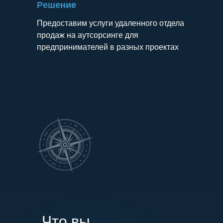
Решение
Предоставим услуги удаленного отдела
продаж на аутсорсинге для
предпринимателей в разных проектах
Что вы