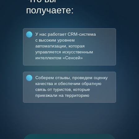
получаете:
У нас работает CRM-система
с высоким уровнем
автоматизации, которая
управляется искусственным
интеллектом «Сенсей»
Соберем отзывы, проведем оценку
качества и обеспечим обратную
связь от туристов, которые
приезжали на территорию