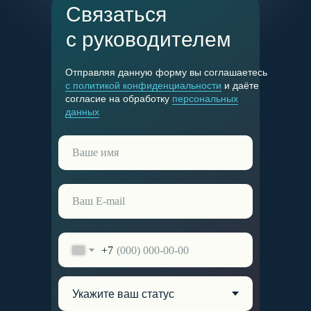
Связаться
с руководителем
Отправляя данную форму вы соглашаетесь
с политикой конфиденциальности
и даёте
согласие на обработку
персональных
данных
+7