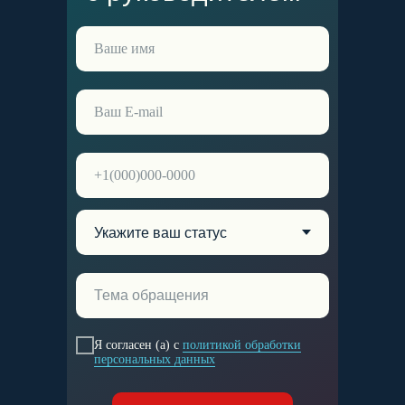
Я согласен (а) с
политикой обработки
персональных данных